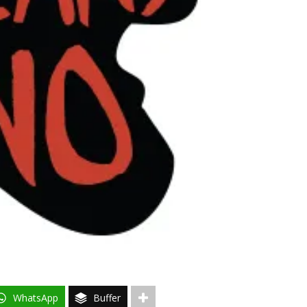
WhatsApp
Buffer