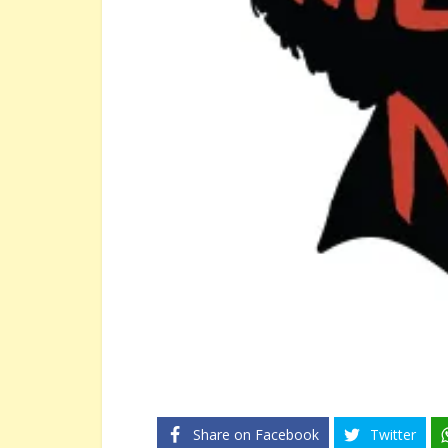
Share on Facebook
Twitter