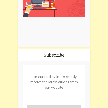
Subscribe
Join our mailing list to weekly
receive the latest articles from
our website