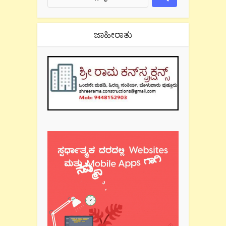
ಜಾಹೀರಾತು