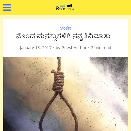
ಅಂಕಣ
ನೊಂದ ಮನಸ್ಸುಗಳಿಗೆ ನನ್ನ ಕಿವಿಮಾತು…
January 18, 2017
by
Guest Author
2 min read