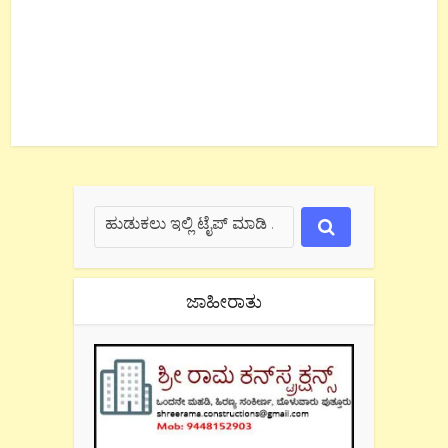
ಜಾಹೀರಾತು