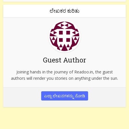
ಲೇಖಕರ ಕುರಿತು
Guest Author
Joining hands in the journey of Readoo.in, the guest
authors will render you stories on anything under the sun.
ಎಲ್ಲಾ ಲೇಖನಗಳನ್ನು ನೋಡಿ