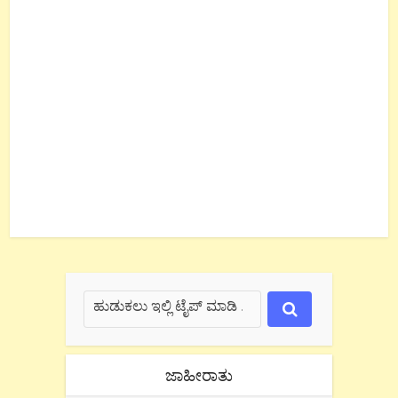
ಜಾಹೀರಾತು