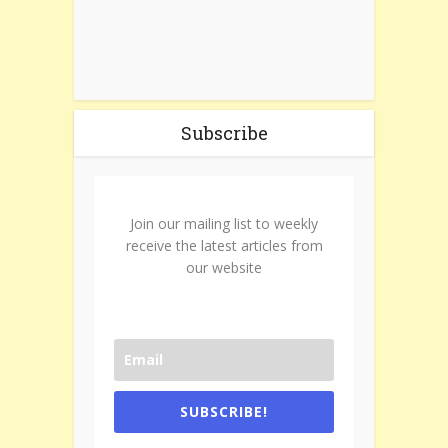
Subscribe
Join our mailing list to weekly
receive the latest articles from
our website
SUBSCRIBE!