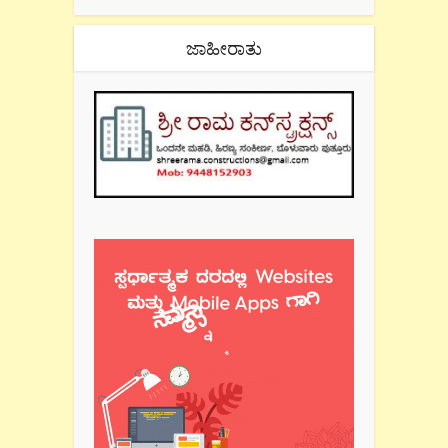
ಜಾಹೀರಾತು