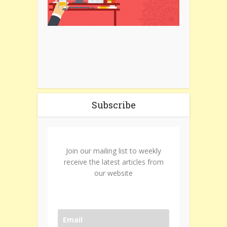
Subscribe
Join our mailing list to weekly
receive the latest articles from
our website