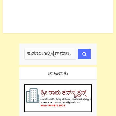
ಜಾಹೀರಾತು