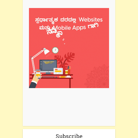
Subscribe