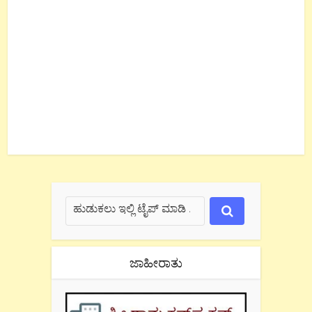
ಜಾಹೀರಾತು