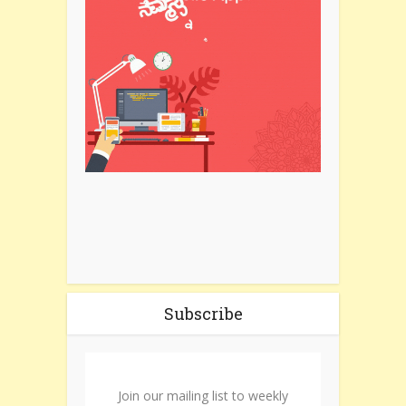
Subscribe
Join our mailing list to weekly