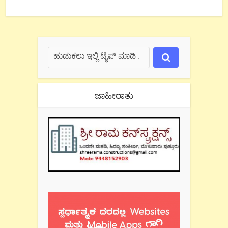
ಜಾಹೀರಾತು