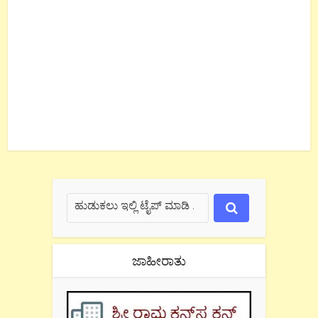
ಜಾಹೀರಾತು