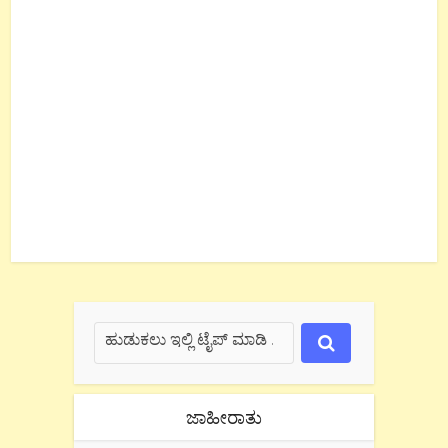
ಜಾಹೀರಾತು