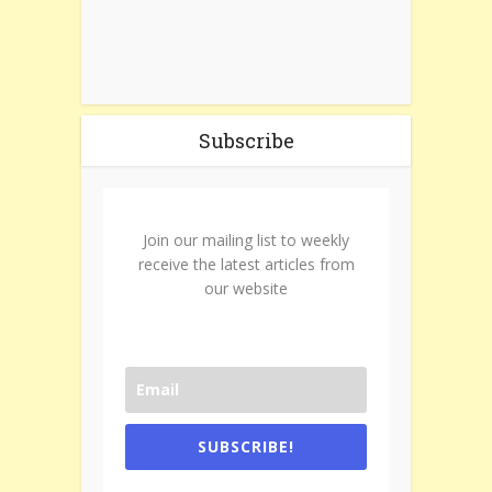
Subscribe
Join our mailing list to weekly
receive the latest articles from
our website
SUBSCRIBE!