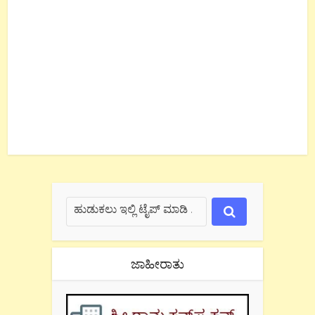
ಜಾಹೀರಾತು