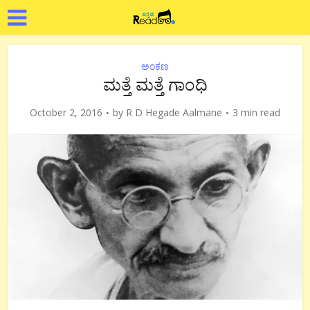
ಅಂಕಣ
ಮತ್ತೆ ಮತ್ತೆ ಗಾಂಧಿ
October 2, 2016
by
R D Hegade Aalmane
3 min read