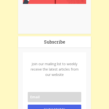
Subscribe
Join our mailing list to weekly
receive the latest articles from
our website