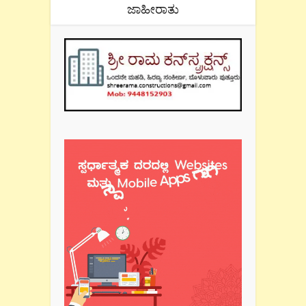
ಜಾಹೀರಾತು