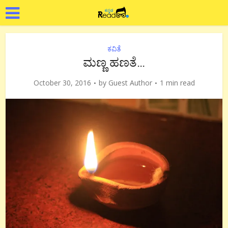
ಕವಿತೆ
ಮಣ್ಣ ಹಣತೆ…
October 30, 2016
by
Guest Author
1 min read