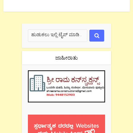
ಜಾಹೀರಾತು