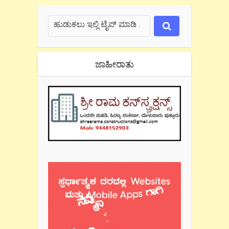
ಜಾಹೀರಾತು