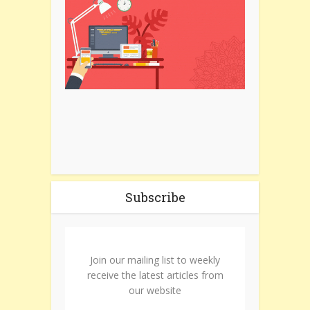
Subscribe
Join our mailing list to weekly
receive the latest articles from
our website