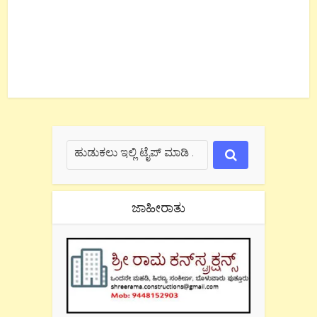
ಜಾಹೀರಾತು