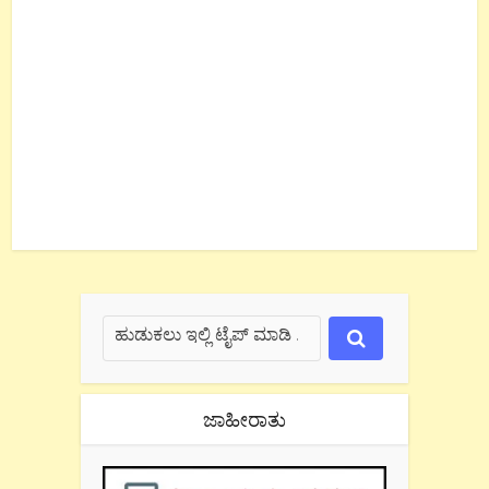
ಜಾಹೀರಾತು