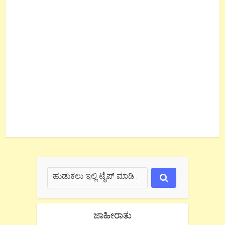
ಜಾಹೀರಾತು