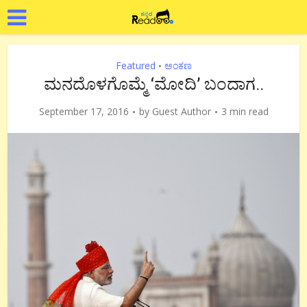
Featured
ಅಂಕಣ
•
ಮನದೊಳಗೊಮ್ಮೆ ‘ಮೋದಿ’ ಬಂದಾಗ..
September 17, 2016
by
Guest Author
3 min read