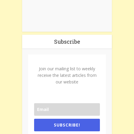
Subscribe
Join our mailing list to weekly
receive the latest articles from
our website
SUBSCRIBE!