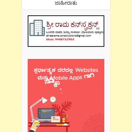
ಜಾಹೀರಾತು