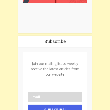
Subscribe
Join our mailing list to weekly
receive the latest articles from
our website
SUBSCRIBE!