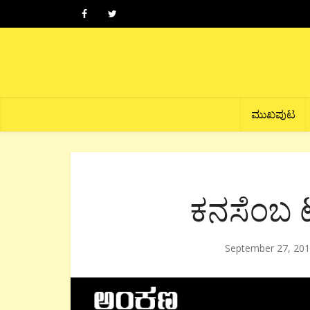
ಮುಖಪುಟ
ಕನಸೆಂಬ 
September 27, 20