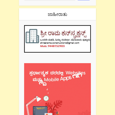
ಜಾಹೀರಾತು