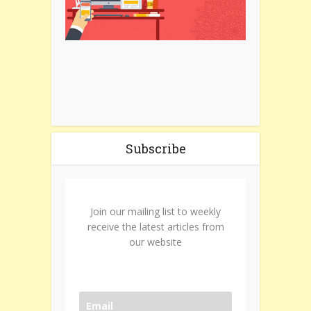
Subscribe
Join our mailing list to weekly
receive the latest articles from
our website