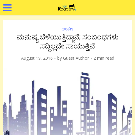
ಅಂಕಣ
ಮನುಷ್ಯ ಬೆಳೆಯುತ್ತಿದ್ದಾನೆ; ಸಂಬಂಧಗಳು
ಸದ್ದಿಲ್ಲದೇ ಸಾಯುತ್ತಿವೆ
August 19, 2016
by
Guest Author
2 min read