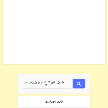
ಜಾಹೀರಾತು