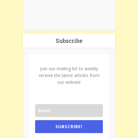
Subscribe
Join our mailing list to weekly
receive the latest articles from
our website
SUBSCRIBE!