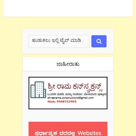
ಜಾಹೀರಾತು