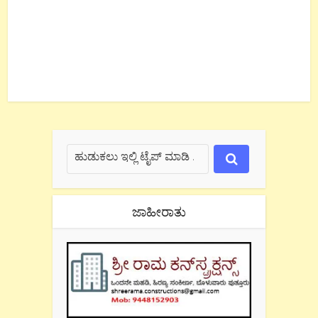
ಜಾಹೀರಾತು