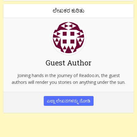
ಲೇಖಕರ ಕುರಿತು
Guest Author
Joining hands in the journey of Readoo.in, the guest
authors will render you stories on anything under the sun.
ಎಲ್ಲಾ ಲೇಖನಗಳನ್ನು ನೋಡಿ