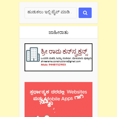
ಜಾಹೀರಾತು