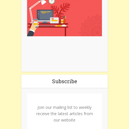
Subscribe
Join our mailing list to weekly
receive the latest articles from
our website