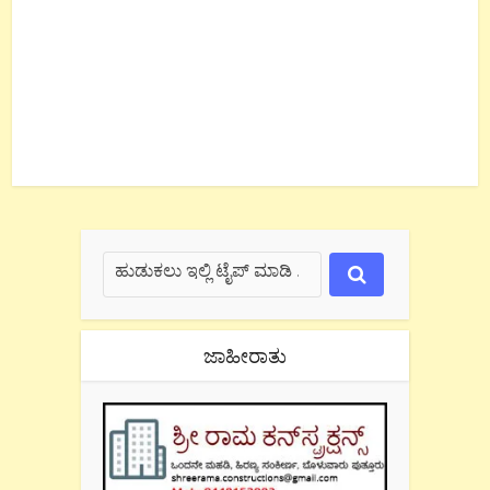
ಜಾಹೀರಾತು