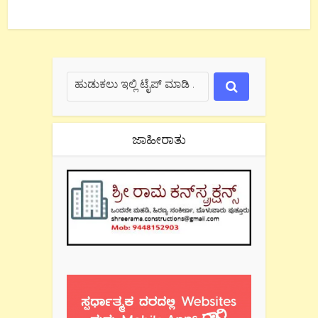
ಜಾಹೀರಾತು