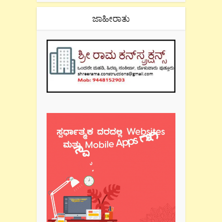
ಜಾಹೀರಾತು