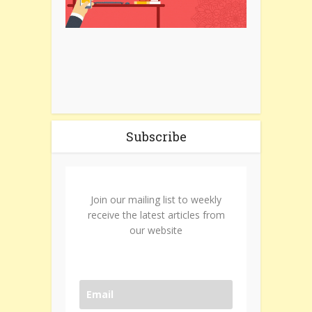
Subscribe
Join our mailing list to weekly
receive the latest articles from
our website