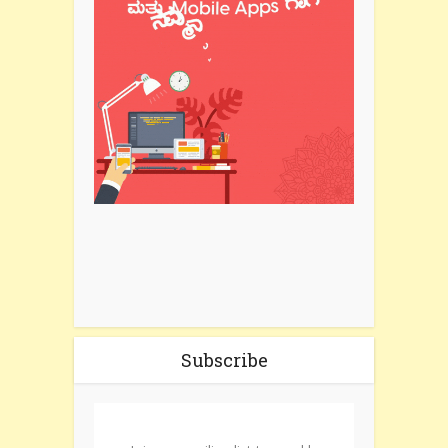
Subscribe