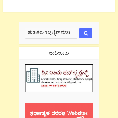
ಜಾಹೀರಾತು