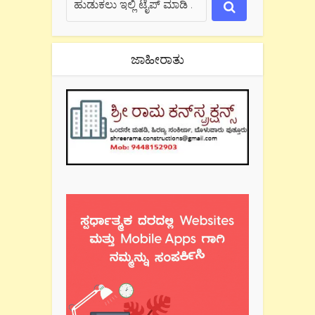
ಜಾಹೀರಾತು