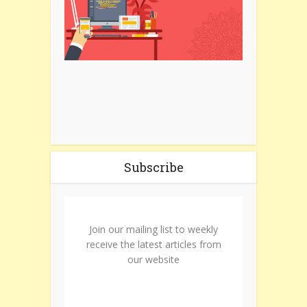
Subscribe
Join our mailing list to weekly
receive the latest articles from
our website