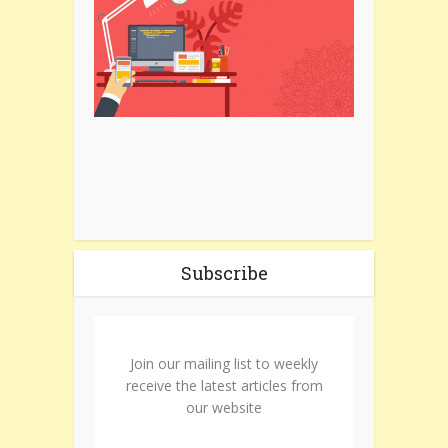
Subscribe
Join our mailing list to weekly
receive the latest articles from
our website