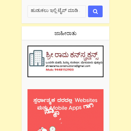
ಜಾಹೀರಾತು