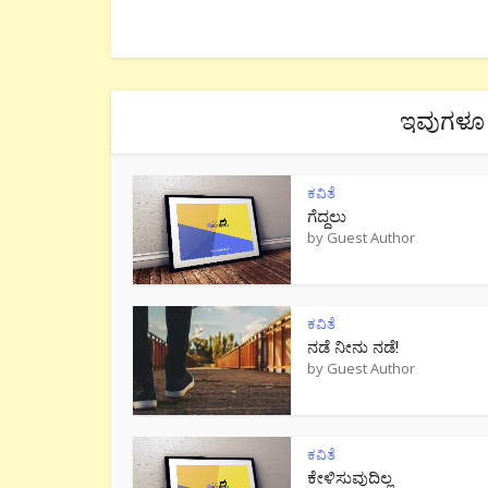
ಇವುಗಳೂ 
ಕವಿತೆ
ಗೆದ್ದಲು
by
Guest Author
ಕವಿತೆ
ನಡೆ ನೀನು‌ ನಡೆ!
by
Guest Author
ಕವಿತೆ
ಕೇಳಿಸುವುದಿಲ್ಲ