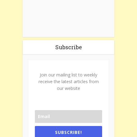
Subscribe
Join our mailing list to weekly
receive the latest articles from
our website
SUBSCRIBE!