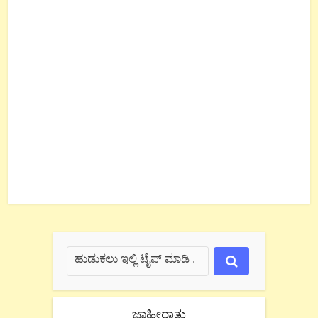
ಜಾಹೀರಾತು