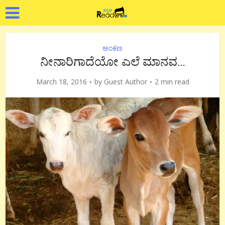
ಅಂಕಣ
ನೀನಾರಿಗಾದೆಯೋ ಎಲೆ ಮಾನವ…
March 18, 2016
by
Guest Author
2 min read