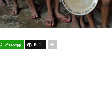
WhatsApp
Buffer