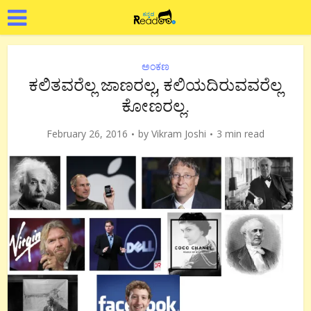
ಅಂಕಣ
ಕಲಿತವರೆಲ್ಲ ಜಾಣರಲ್ಲ, ಕಲಿಯದಿರುವವರೆಲ್ಲ
ಕೋಣರಲ್ಲ.
February 26, 2016
by
Vikram Joshi
3 min read