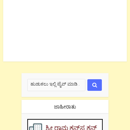
ಜಾಹೀರಾತು