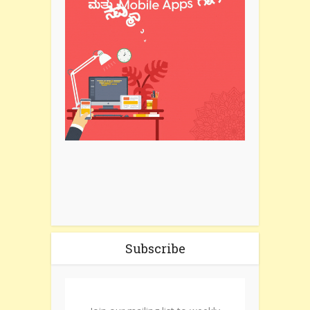
Subscribe