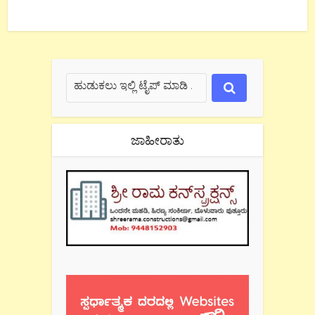
ಜಾಹೀರಾತು