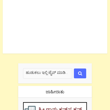
ಜಾಹೀರಾತು