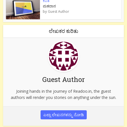
ಕವಿತೆ
ಮತದಾನ
by
Guest Author
ಲೇಖಕರ ಕುರಿತು
Guest Author
Joining hands in the journey of Readoo.in, the guest
authors will render you stories on anything under the sun.
ಎಲ್ಲಾ ಲೇಖನಗಳನ್ನು ನೋಡಿ