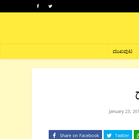
ಮುಖಪುಟ
January 23, 20
Share on Facebook
Twitter