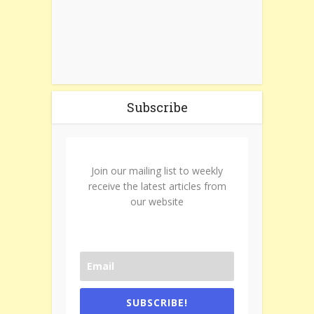
Subscribe
Join our mailing list to weekly
receive the latest articles from
our website
SUBSCRIBE!