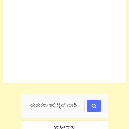
ಜಾಹೀರಾತು