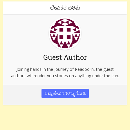
ಲೇಖಕರ ಕುರಿತು
Guest Author
Joining hands in the journey of Readoo.in, the guest
authors will render you stories on anything under the sun.
ಎಲ್ಲಾ ಲೇಖನಗಳನ್ನು ನೋಡಿ