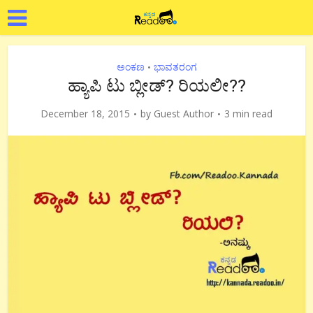
ಅಂಕಣ
ಭಾವತರಂಗ
•
ಹ್ಯಾಪಿ ಟು ಬ್ಲೀಡ್? ರಿಯಲೀ??
December 18, 2015
by
Guest Author
3 min read