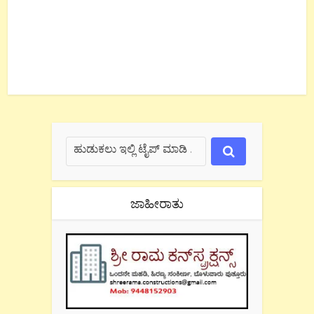
ಜಾಹೀರಾತು