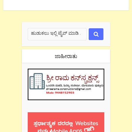
ಜಾಹೀರಾತು