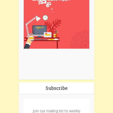
Subscribe
Join our mailing list to weekly