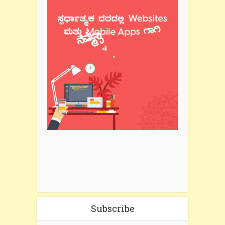
Subscribe