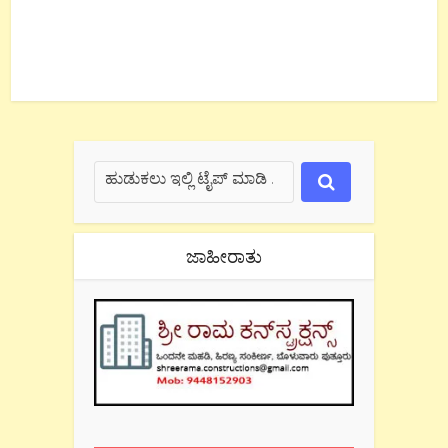
ಜಾಹೀರಾತು