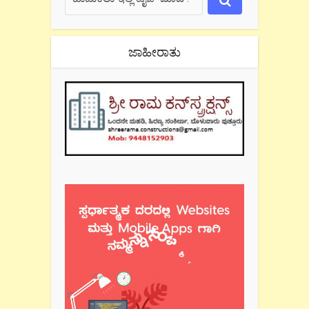
ಜಾಹೀರಾತು