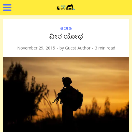
ಅಂಕಣ
ವೀರ ಯೋಧ
November 29, 2015
by
Guest Author
3 min read