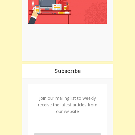
Subscribe
Join our mailing list to weekly
receive the latest articles from
our website