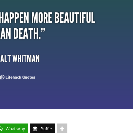
WhatsApp
Buffer