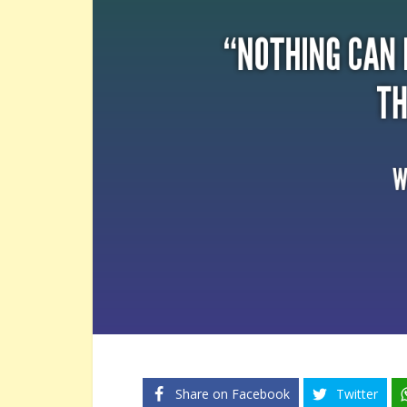
Share on Facebook
Twitter