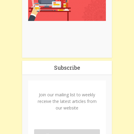
Subscribe
Join our mailing list to weekly
receive the latest articles from
our website