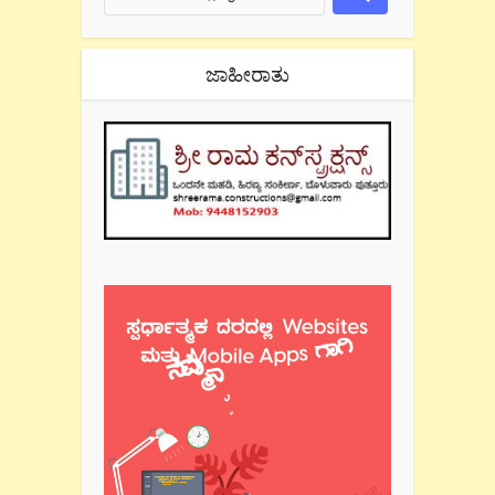
ಜಾಹೀರಾತು