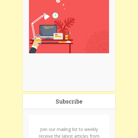
Subscribe
Join our mailing list to weekly
receive the latest articles from