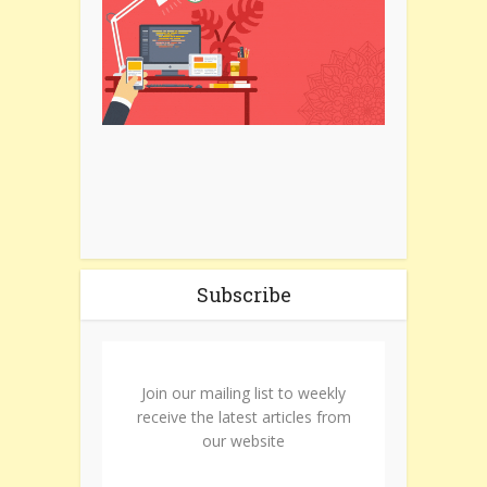
Subscribe
Join our mailing list to weekly
receive the latest articles from
our website