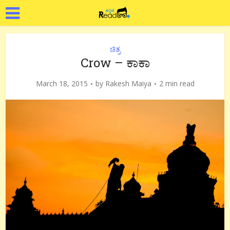
ಚಿತ್ರ
Crow – ಕಾಕಾ
March 18, 2015
by
Rakesh Maiya
2 min read