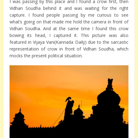
I was passing by this place and I found a crow first, then
Vidhan Soudha behind it and was waiting for the right
capture. I found people passing by me curious to see
what’s going on that made me hold the camera in front of
Vidhan Soudha. And at the same time I found this crow
bowing its head, I captured it. This picture was also
featured in Vijaya Vani(Kannada Daily) due to the sarcastic
representation of crow in front of Vidhan Soudha, which
mocks the present political situation.