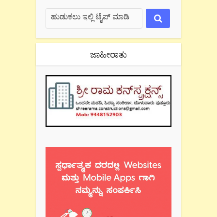
ಜಾಹೀರಾತು