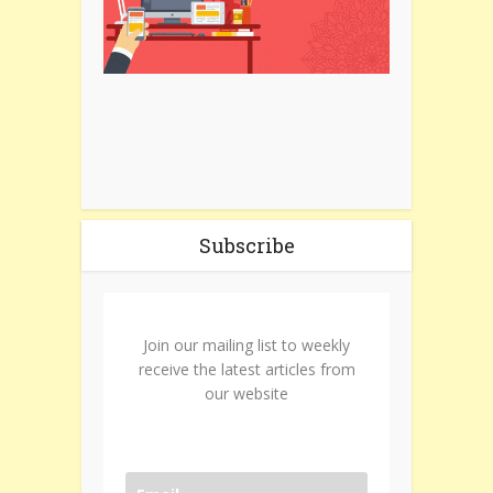
Subscribe
Join our mailing list to weekly
receive the latest articles from
our website