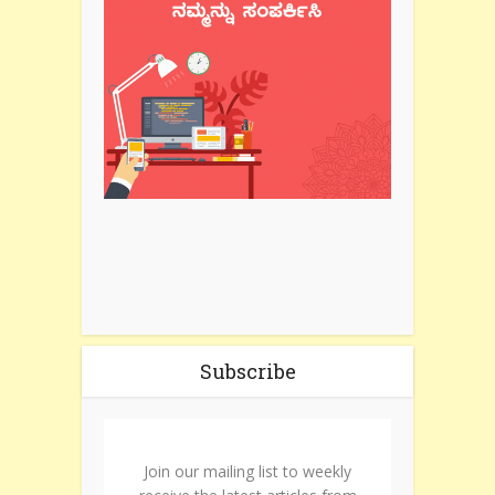
Subscribe
Join our mailing list to weekly