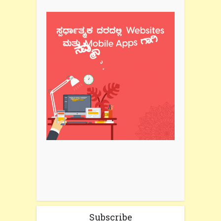
Subscribe