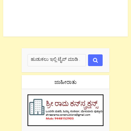
ಜಾಹೀರಾತು