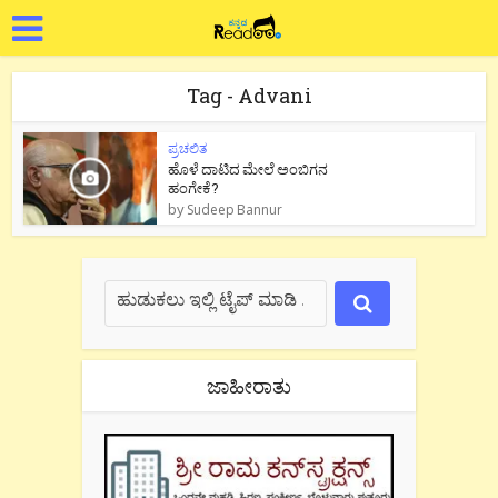
Tag - Advani
ಪ್ರಚಲಿತ
ಹೊಳೆ ದಾಟಿದ ಮೇಲೆ ಅಂಬಿಗನ
ಹಂಗೇಕೆ?
by
Sudeep Bannur
ಜಾಹೀರಾತು